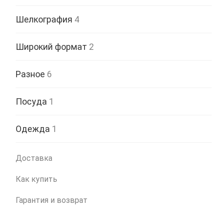
Шелкография
4
Широкий формат
2
Разное
6
Посуда
1
Одежда
1
Доставка
Как купить
Гарантия и возврат